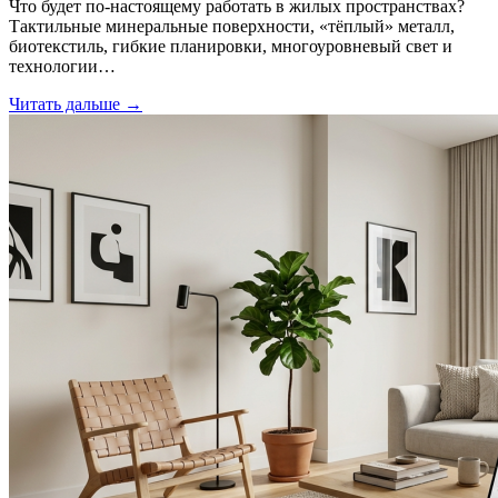
Что будет по‑настоящему работать в жилых пространствах?
Тактильные минеральные поверхности, «тёплый» металл,
биотекстиль, гибкие планировки, многоуровневый свет и
технологии…
Читать дальше →