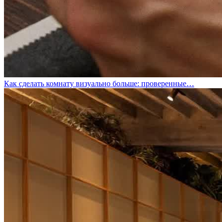
Как сделать комнату визуально больше: проверенные…