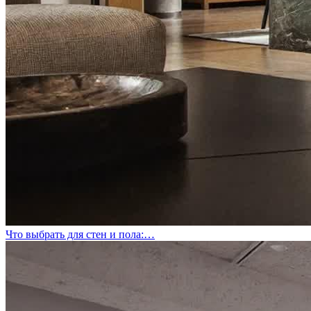
Что выбрать для стен и пола:…