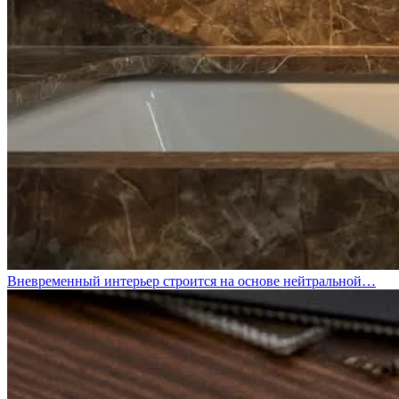
Вневременный интерьер строится на основе нейтральной…