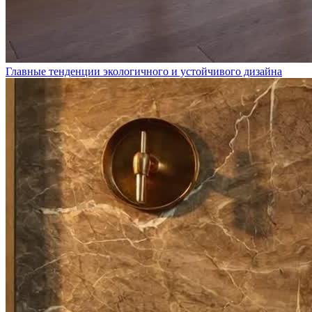
Главные тенденции экологичного и устойчивого дизайна