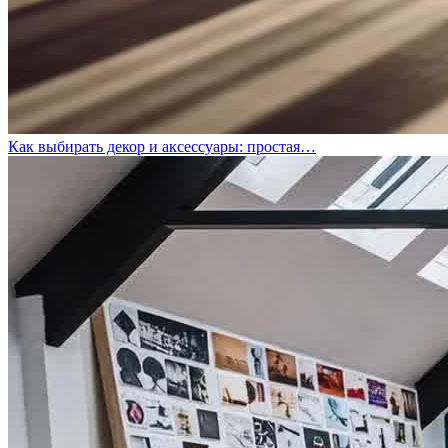
Как выбирать декор и аксессуары: простая…