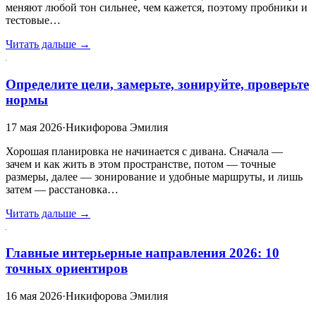
меняют любой тон сильнее, чем кажется, поэтому пробники и
тестовые…
Читать дальше →
Определите цели, замерьте, зонируйте, проверьте
нормы
17 мая 2026
·
Никифорова Эмилия
Хорошая планировка не начинается с дивана. Сначала —
зачем и как жить в этом пространстве, потом — точные
размеры, далее — зонирование и удобные маршруты, и лишь
затем — расстановка…
Читать дальше →
Главные интерьерные направления 2026: 10
точных ориентиров
16 мая 2026
·
Никифорова Эмилия