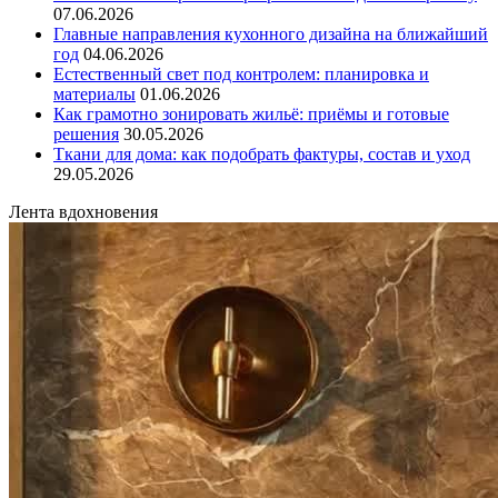
07.06.2026
Главные направления кухонного дизайна на ближайший
год
04.06.2026
Естественный свет под контролем: планировка и
материалы
01.06.2026
Как грамотно зонировать жильё: приёмы и готовые
решения
30.05.2026
Ткани для дома: как подобрать фактуры, состав и уход
29.05.2026
Лента вдохновения