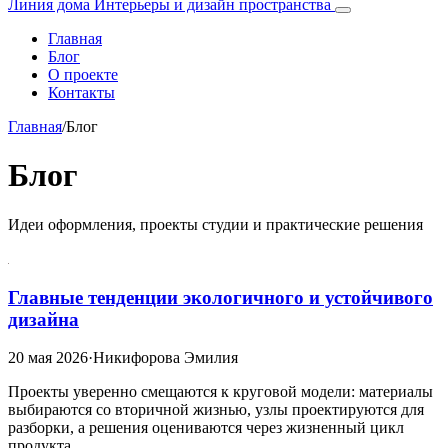
Линия дома
Интерьеры и дизайн пространства
Главная
Блог
О проекте
Контакты
Главная
/
Блог
Блог
Идеи оформления, проекты студии и практические решения
Главные тенденции экологичного и устойчивого
дизайна
20 мая 2026
·
Никифорова Эмилия
Проекты уверенно смещаются к круговой модели: материалы
выбираются со вторичной жизнью, узлы проектируются для
разборки, а решения оцениваются через жизненный цикл
продукта…