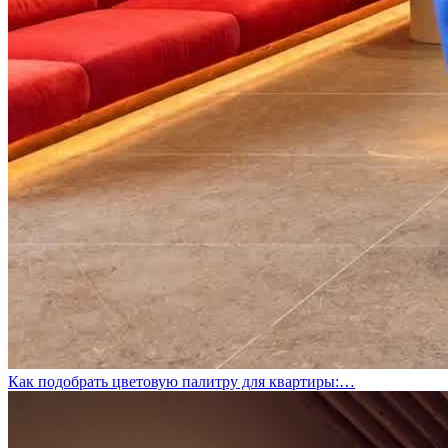
Как подобрать цветовую палитру для квартиры:…