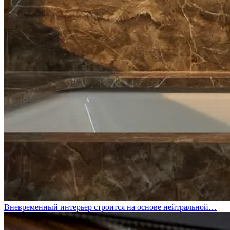
Вневременный интерьер строится на основе нейтральной…