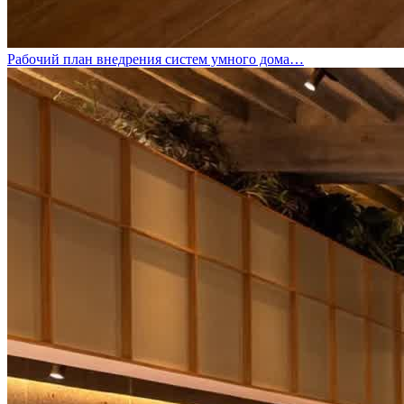
Рабочий план внедрения систем умного дома…