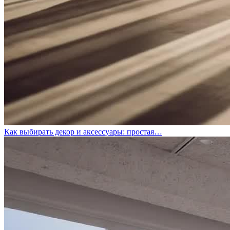
Как выбирать декор и аксессуары: простая…