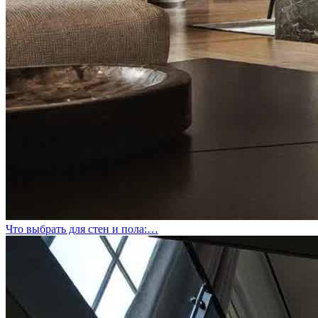
Что выбрать для стен и пола:…