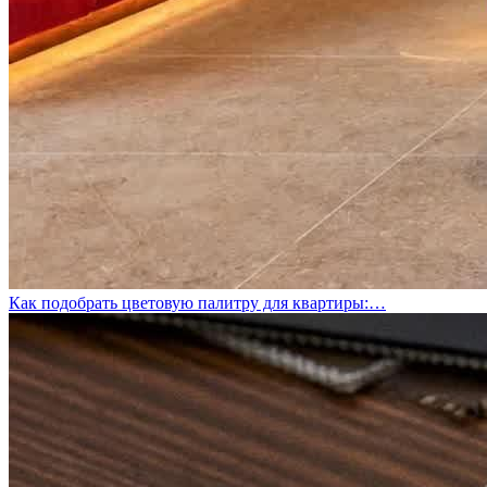
Как подобрать цветовую палитру для квартиры:…